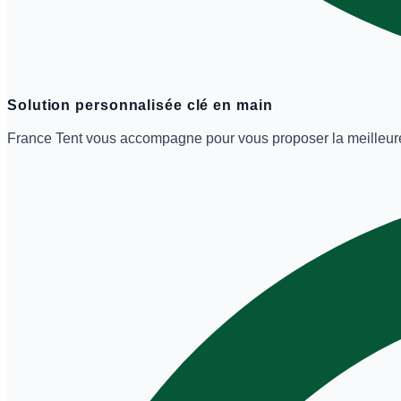
Solution personnalisée clé en main
France Tent vous accompagne pour vous proposer la meilleure so