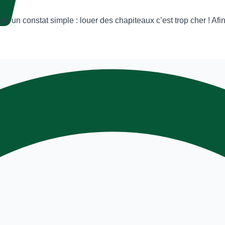
 un constat simple : louer des chapiteaux c’est trop cher ! Afin 