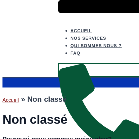
ACCUEIL
NOS SERVICES
QUI SOMMES NOUS ?
FAQ
»
Non classé
Accueil
Non classé