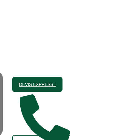
DEVIS EXPRESS !