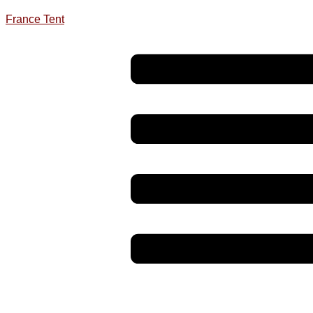
France Tent