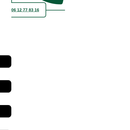
06 12 77 83 16