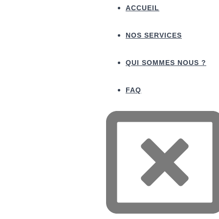
ACCUEIL
NOS SERVICES
QUI SOMMES NOUS ?
FAQ