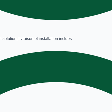
lution, livraison et installation inclues