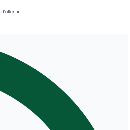
d’offrir un