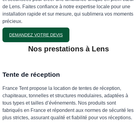
de Lens. Faites confiance à notre expertise locale pour une
installation rapide et sur mesure, qui sublimera vos moments
précieux.
DEMANDEZ VOTRE DEVIS
Nos prestations à Lens
Tente de réception
France Tent propose la location de tentes de réception,
chapiteaux, tonnelles et structures modulaires, adaptées à
tous types et tailles d’événements. Nos produits sont
fabriqués en France et répondent aux normes de sécurité les
plus strictes, assurant qualité et fiabilité pour vos réceptions.