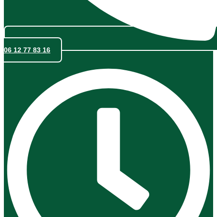
06 12 77 83 16