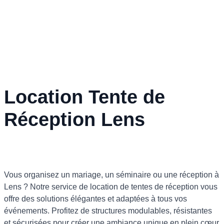
Location Tente de
Réception Lens
Vous organisez un mariage, un séminaire ou une réception à
Lens ? Notre service de location de tentes de réception vous
offre des solutions élégantes et adaptées à tous vos
événements. Profitez de structures modulables, résistantes
et sécurisées pour créer une ambiance unique en plein cœur