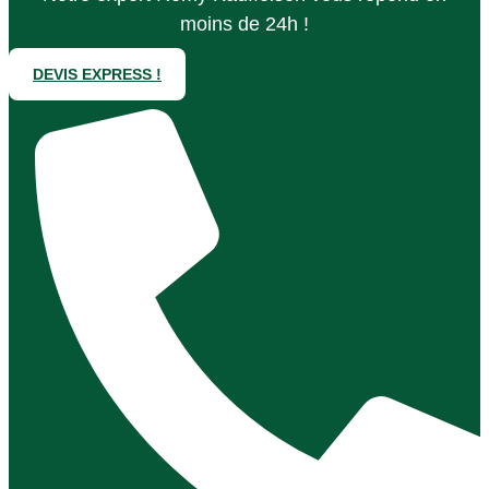
moins de 24h !
DEVIS EXPRESS !