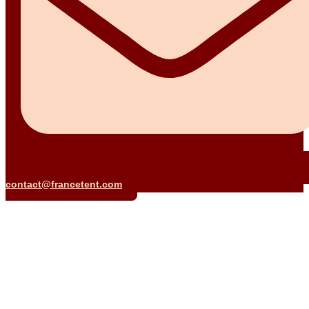
contact@francetent.com