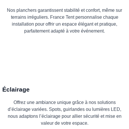
Nos planchers garantissent stabilité et confort, même sur
terrains irréguliers. France Tent personnalise chaque
installation pour offrir un espace élégant et pratique,
parfaitement adapté à votre événement.
Éclairage
Offrez une ambiance unique grâce à nos solutions
d’éclairage variées. Spots, guirlandes ou lumières LED,
nous adaptons l’éclairage pour allier sécurité et mise en
valeur de votre espace.