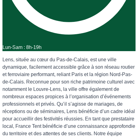
Lun-Sam : 8h-19h
Lens, située au cœur du Pas-de-Calais, est une ville
dynamique, facilement accessible grâce à son réseau routier
et ferroviaire performant, reliant Paris et la région Nord-Pas-
de-Calais. Reconnue pour son riche patrimoine culturel avec
notamment le Louvre-Lens, la ville offre également de
nombreux espaces propices à l’organisation d’événements
professionnels et privés. Qu’il s’agisse de mariages, de
réceptions ou de séminaires, Lens bénéficie d’un cadre idéal
pour accueillir des festivités réussies. En tant que prestataire
local, France Tent bénéficie d’une connaissance approfondie
du territoire et des attentes de ses clients. Notre équipe