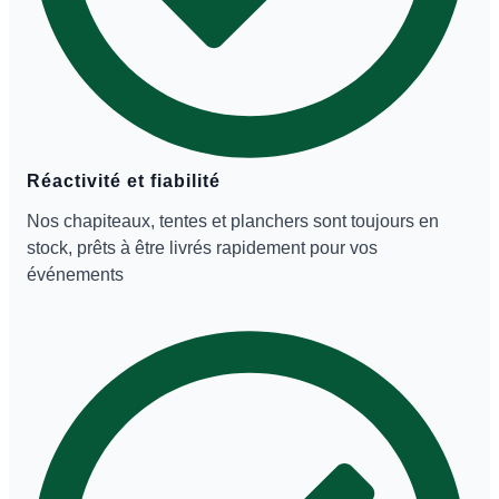
Réactivité et fiabilité
Nos chapiteaux, tentes et planchers sont toujours en
stock, prêts à être livrés rapidement pour vos
événements