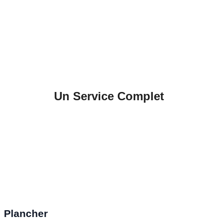
Un Service Complet
Plancher