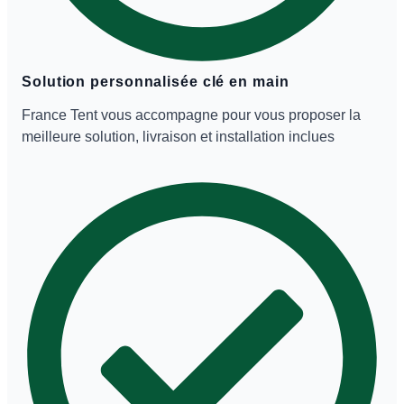
Solution personnalisée clé en main
France Tent vous accompagne pour vous proposer la
meilleure solution, livraison et installation inclues