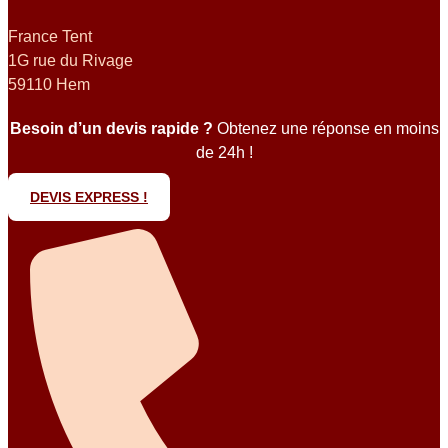
France Tent
1G rue du Rivage
59110 Hem
Besoin d’un devis rapide ?
Obtenez une réponse en moins
de 24h !
DEVIS EXPRESS !