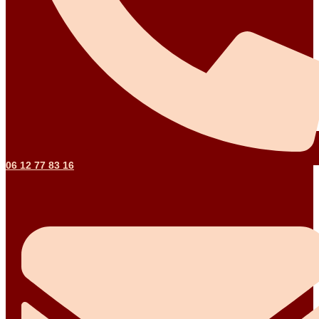
06 12 77 83 16