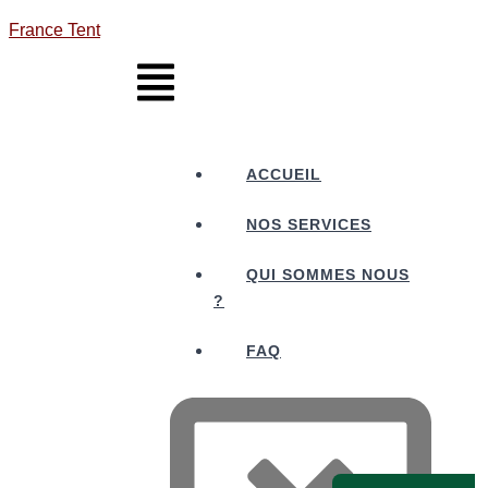
France Tent
ACCUEIL
NOS SERVICES
QUI SOMMES NOUS
?
FAQ