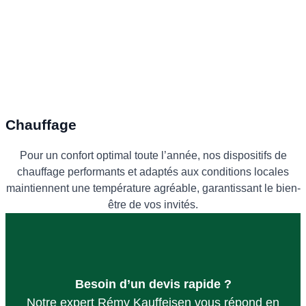
Chauffage
Pour un confort optimal toute l’année, nos dispositifs de
chauffage performants et adaptés aux conditions locales
maintiennent une température agréable, garantissant le bien-
être de vos invités.
Besoin d’un devis rapide ?
Notre expert Rémy Kauffeisen vous répond en