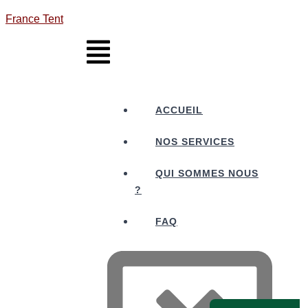
France Tent
ACCUEIL
NOS SERVICES
QUI SOMMES NOUS
?
FAQ