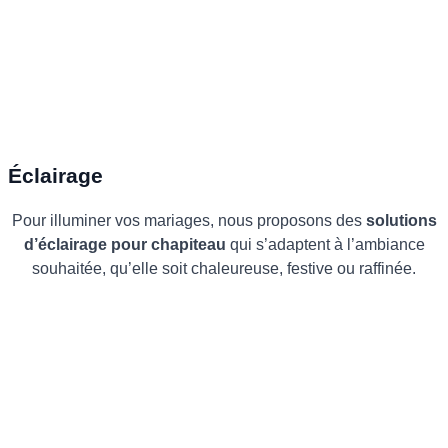
Éclairage
Pour illuminer vos mariages, nous proposons des
solutions
d’éclairage pour chapiteau
qui s’adaptent à l’ambiance
souhaitée, qu’elle soit chaleureuse, festive ou raffinée.