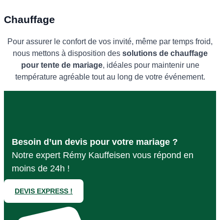
Chauffage
Pour assurer le confort de vos invité, même par temps froid,
nous mettons à disposition des
solutions de chauffage
pour tente de mariage
, idéales pour maintenir une
température agréable tout au long de votre événement.
Besoin d’un devis pour votre mariage ?
Notre expert Rémy Kauffeisen vous répond en
moins de 24h !
DEVIS EXPRESS !