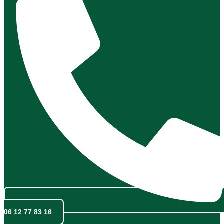
06 12 77 83 16