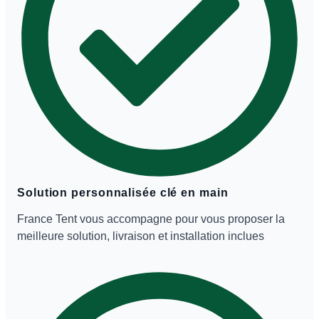
Solution personnalisée clé en main
France Tent vous accompagne pour vous proposer la
meilleure solution, livraison et installation inclues