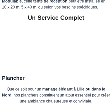
Modulable
, cette
tente de réception
peut être installée en
10 x 20 m, 5 x 40 m, ou selon vos besoins spécifiques.
Un Service Complet
Plancher
Que ce soit pour un
mariage élégant à Lille
ou dans le
Nord
, nos planchers constituent un atout essentiel pour créer
une ambiance chaleureuse et conviviale.