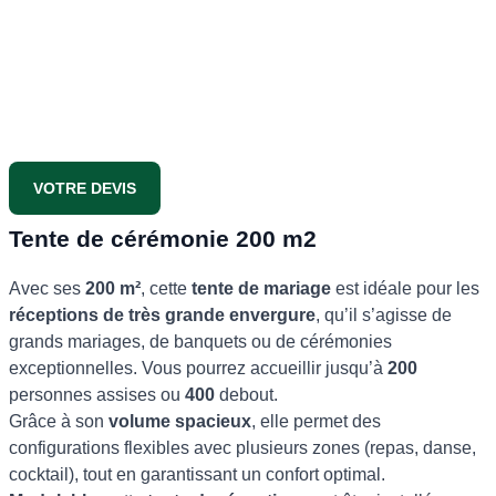
VOTRE DEVIS
Tente de cérémonie 200 m2
Avec ses
200 m²
, cette
tente de mariage
est idéale pour les
réceptions de très grande envergure
, qu’il s’agisse de
grands mariages, de banquets ou de cérémonies
exceptionnelles. Vous pourrez accueillir jusqu’à
200
personnes assises ou
400
debout.
Grâce à son
volume spacieux
, elle permet des
configurations flexibles avec plusieurs zones (repas, danse,
cocktail), tout en garantissant un confort optimal.