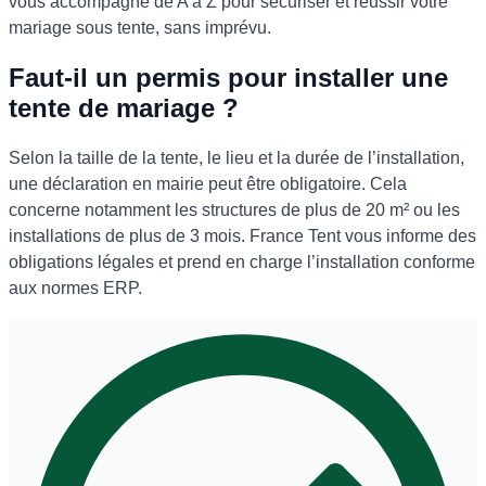
vous accompagne de A à Z pour sécuriser et réussir votre
mariage sous tente, sans imprévu.
Faut-il un permis pour installer une
tente de mariage ?
Selon la taille de la tente, le lieu et la durée de l’installation,
une déclaration en mairie peut être obligatoire. Cela
concerne notamment les structures de plus de 20 m² ou les
installations de plus de 3 mois. France Tent vous informe des
obligations légales et prend en charge l’installation conforme
aux normes ERP.