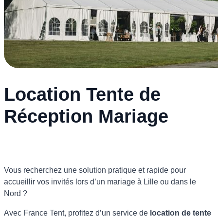
Location Tente de
Réception Mariage
Vous recherchez une solution pratique et rapide pour
accueillir vos invités lors d’un mariage à Lille ou dans le
Nord ?
Avec France Tent, profitez d’un service de
location de tente