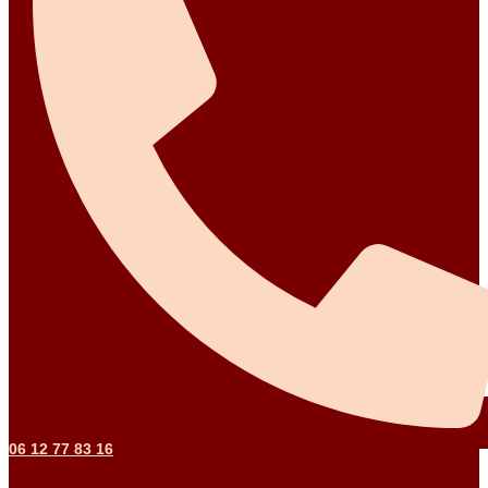
06 12 77 83 16