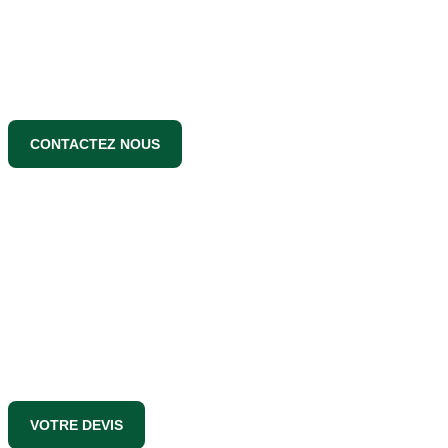
CONTACTEZ NOUS
VOTRE DEVIS