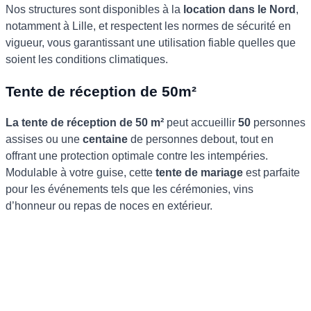
Nos structures sont disponibles à la
location dans le Nord
,
notamment à Lille, et respectent les normes de sécurité en
vigueur, vous garantissant une utilisation fiable quelles que
soient les conditions climatiques.
Tente de réception de 50m²
La tente de réception de 50 m²
peut accueillir
50
personnes
assises ou une
centaine
de personnes debout, tout en
offrant une protection optimale contre les intempéries.
Modulable à votre guise, cette
tente de mariage
est parfaite
pour les événements tels que les cérémonies, vins
d’honneur ou repas de noces en extérieur.