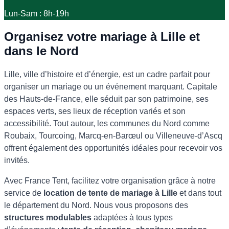
Lun-Sam : 8h-19h
Organisez votre mariage à Lille et
dans le Nord
Lille, ville d’histoire et d’énergie, est un cadre parfait pour
organiser un mariage ou un événement marquant. Capitale
des Hauts-de-France, elle séduit par son patrimoine, ses
espaces verts, ses lieux de réception variés et son
accessibilité. Tout autour, les communes du Nord comme
Roubaix, Tourcoing, Marcq-en-Barœul ou Villeneuve-d’Ascq
offrent également des opportunités idéales pour recevoir vos
invités.
Avec France Tent, facilitez votre organisation grâce à notre
service de
location de tente de mariage à Lille
et dans tout
le département du Nord. Nous vous proposons des
structures modulables
adaptées à tous types