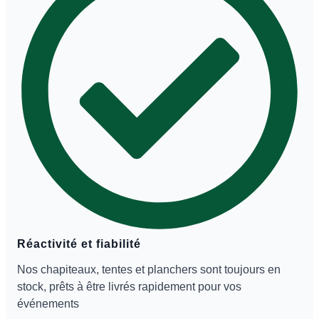
Réactivité et fiabilité
Nos chapiteaux, tentes et planchers sont toujours en
stock, prêts à être livrés rapidement pour vos
événements