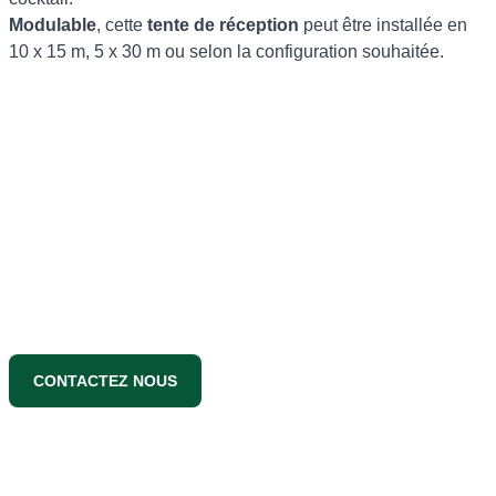
Modulable
, cette
tente de réception
peut être installée en
10 x 15 m, 5 x 30 m ou selon la configuration souhaitée.
CONTACTEZ NOUS