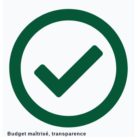
Budget maîtrisé, transparence