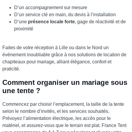
D’un accompagnement sur mesure
D’un service clé en main, du devis à l’installation
D’une
présence locale forte
, gage de réactivité et de
proximité
Faites de votre réception à Lille ou dans le Nord un
événement inoubliable grâce à nos
solutions de location de
chapiteaux pour mariage
, alliant élégance, confort et
praticité.
Comment organiser un mariage sous
une tente ?
Commencez par choisir l’emplacement, la taille de la tente
selon le nombre d’invités, et les services souhaités.
Prévoyez l’alimentation électrique, les accès pour le
matériel, et assurez-vous que le terrain est plat. France Tent