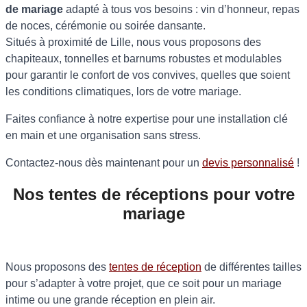
de mariage
adapté à tous vos besoins : vin d’honneur, repas
de noces, cérémonie ou soirée dansante.
Situés à proximité de Lille, nous vous proposons des
chapiteaux, tonnelles et barnums robustes et modulables
pour garantir le confort de vos convives, quelles que soient
les conditions climatiques, lors de votre mariage.
Faites confiance à notre expertise pour une installation clé
en main et une organisation sans stress.
Contactez-nous dès maintenant pour un
devis personnalisé
!
Nos tentes de réceptions pour votre
mariage
Nous proposons des
tentes de réception
de différentes tailles
pour s’adapter à votre projet, que ce soit pour un mariage
intime ou une grande réception en plein air.