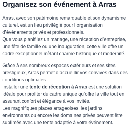
Organisez son événement à Arras
Arras, avec son patrimoine remarquable et son dynamisme
culturel, est un lieu privilégié pour l’organisation
d’événements privés et professionnels.
Que vous planifiiez un mariage, une réception d’entreprise,
une fête de famille ou une inauguration, cette ville offre un
cadre exceptionnel mêlant charme historique et modernité.
Grâce à ses nombreux espaces extérieurs et ses sites
prestigieux, Arras permet d’accueillir vos convives dans des
conditions optimales.
Installer une
tente de réception à Arras
est une solution
idéale pour profiter du cadre unique qu’offre la ville tout en
assurant confort et élégance à vos invités.
Les magnifiques places arrageoises, les jardins
environnants ou encore les domaines privés peuvent être
sublimés avec une tente adaptée à votre événement.