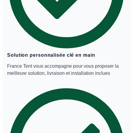
Solution personnalisée clé en main
France Tent vous accompagne pour vous proposer la
meilleure solution, livraison et installation inclues