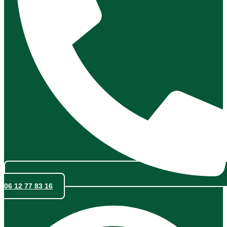
06 12 77 83 16