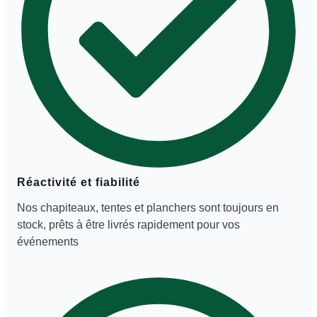
Réactivité et fiabilité
Nos chapiteaux, tentes et planchers sont toujours en
stock, prêts à être livrés rapidement pour vos
événements