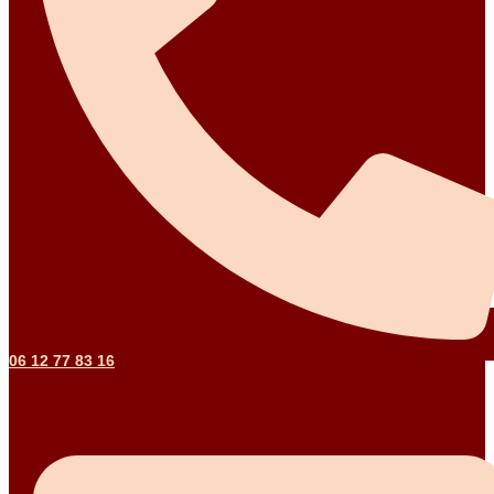
06 12 77 83 16