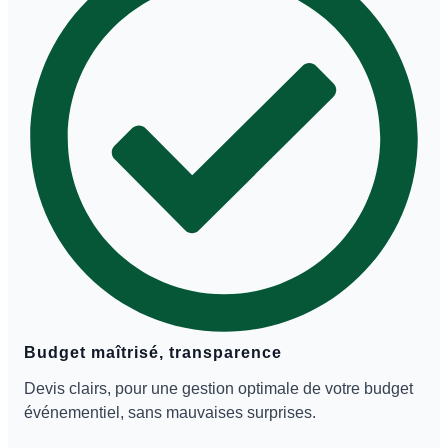
Budget maîtrisé, transparence
Devis clairs, pour une gestion optimale de votre budget
événementiel, sans mauvaises surprises.