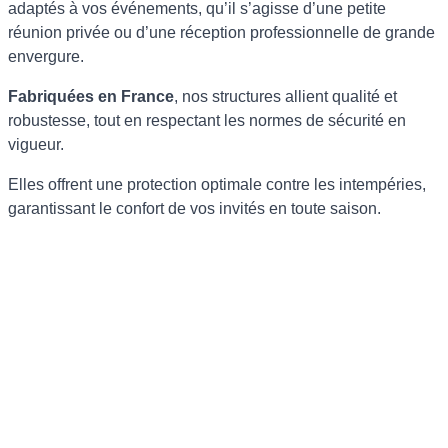
adaptés à vos événements, qu’il s’agisse d’une petite
réunion privée ou d’une réception professionnelle de grande
envergure.
Fabriquées en France
, nos structures allient qualité et
robustesse, tout en respectant les normes de sécurité en
vigueur.
Elles offrent une protection optimale contre les intempéries,
garantissant le confort de vos invités en toute saison.