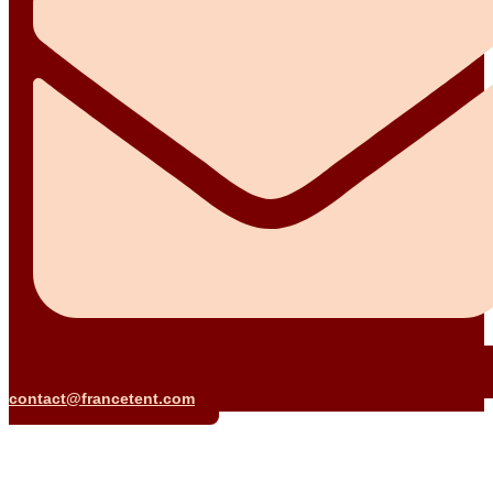
contact@francetent.com