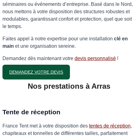
séminaires ou événements d’entreprise. Basé dans le Nord,
nous mettons à votre disposition des structures robustes et
modulables, garantissant confort et protection, quel que soit
le temps.
Faites appel à notre expertise pour une installation
clé en
main
et une organisation sereine.
Demandez dès maintenant votre
devis personnalisé
!
DEMANDEZ VOTRE DEVIS
Nos prestations à Arras
Tente de réception
France Tent met à votre disposition des
tentes de réception
,
chapiteaux et tonnelles de différentes tailles, parfaitement