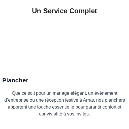
Un Service Complet
Plancher
Que ce soit pour un mariage élégant, un événement
d’entreprise ou une réception festive à Arras, nos planchers
apportent une touche essentielle pour garantir confort et
convivialité à vos invités.