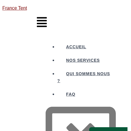
France Tent
ACCUEIL
NOS SERVICES
QUI SOMMES NOUS
?
FAQ