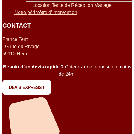
Location Tente de Réception Mariage
Notre périmètre d’Intervention
CONTACT
France Tent
1G rue du Rivage
59110 Hem
Besoin d’un devis rapide ?
Obtenez une réponse en moins
de 24h !
DEVIS EXPRESS !