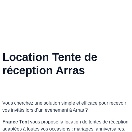
Location Tente de
réception Arras
Vous cherchez une solution simple et efficace pour recevoir
vos invités lors d’un événement à Arras ?
France Tent
vous propose la location de tentes de réception
adaptées à toutes vos occasions : mariages, anniversaires,