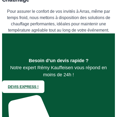
Pour assurer le confort de vos invités à Arras, même par
temps froid, nous mettons à disposition des solutions de
chauffage performantes, idéales pour maintenir une
température agréable tout au long de votre événement.
Besoin d’un devis rapide ?
Notre expert Rémy Kauffeisen vous répond en
moins de 24h !
DEVIS EXPRESS !