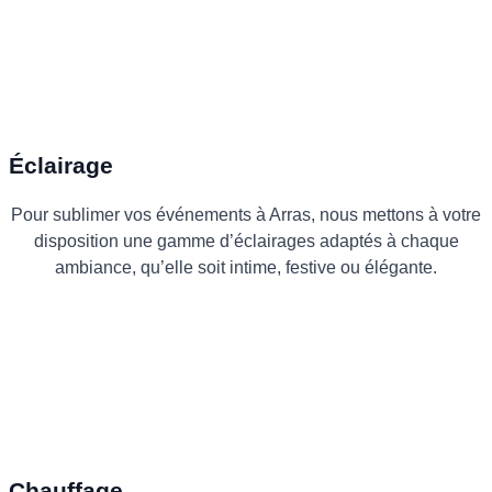
Éclairage
Pour sublimer vos événements à Arras, nous mettons à votre
disposition une gamme d’éclairages adaptés à chaque
ambiance, qu’elle soit intime, festive ou élégante.
Chauffage