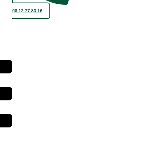
06 12 77 83 16