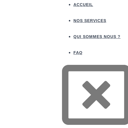
ACCUEIL
NOS SERVICES
QUI SOMMES NOUS ?
FAQ