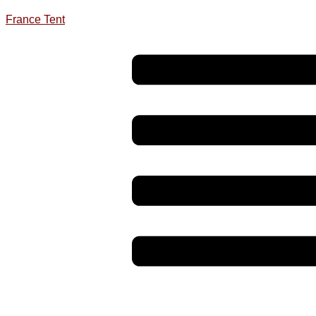
France Tent