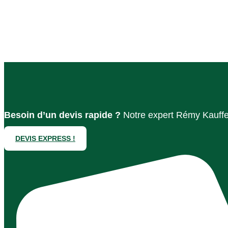
Besoin d’un devis rapide ?
Notre expert Rémy Kauffe
DEVIS EXPRESS !