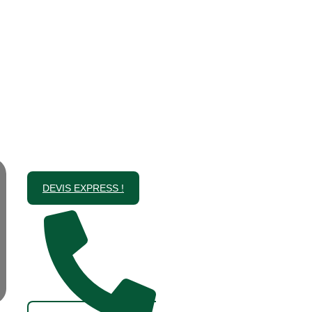
DEVIS EXPRESS !