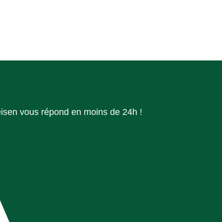
isen vous répond en moins de 24h !