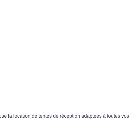
ose la location de tentes de réception adaptées à toutes vos