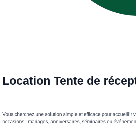
Location Tente de récep
Vous cherchez une solution simple et efficace pour accueillir 
occasions : mariages, anniversaires, séminaires ou événement