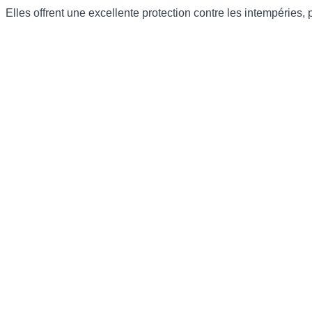
Elles offrent une excellente protection contre les intempéries, 