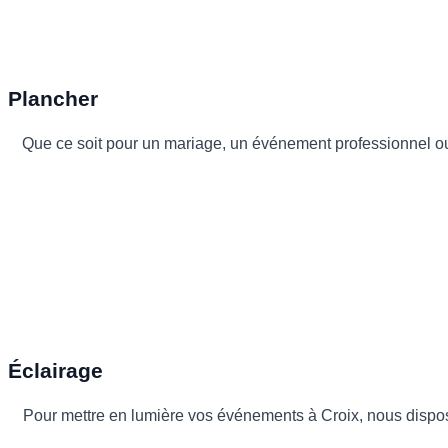
Plancher
Que ce soit pour un mariage, un événement professionnel ou 
Éclairage
Pour mettre en lumière vos événements à Croix, nous dispo