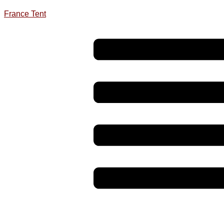
France Tent