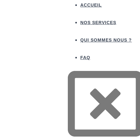
ACCUEIL
NOS SERVICES
QUI SOMMES NOUS ?
FAQ