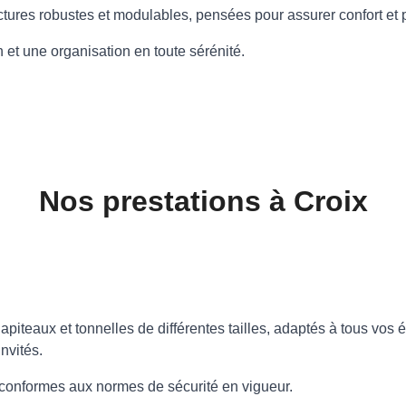
tures robustes et modulables, pensées pour assurer confort et p
n et une organisation en toute sérénité.
Nos prestations à Croix
hapiteaux et tonnelles de différentes tailles, adaptés à tous vos
nvités.
et conformes aux normes de sécurité en vigueur.