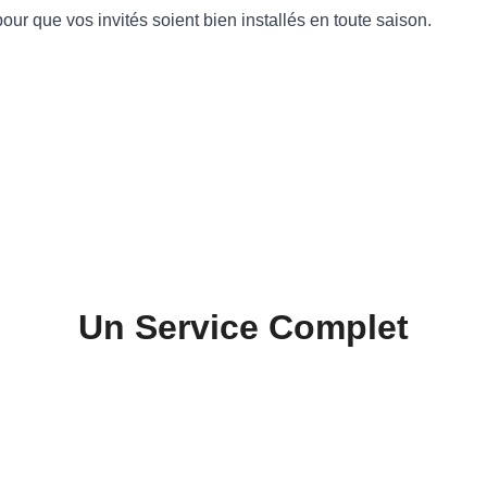
pour que vos invités soient bien installés en toute saison.
Un Service Complet