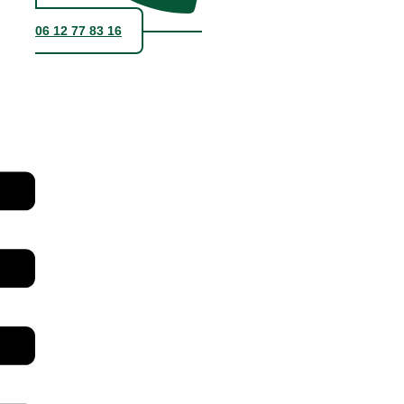
06 12 77 83 16