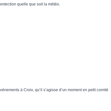
rotection quelle que soit la météo.
 événements à Croix, qu’il s’agisse d’un moment en petit comité