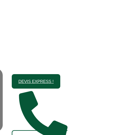
DEVIS EXPRESS !