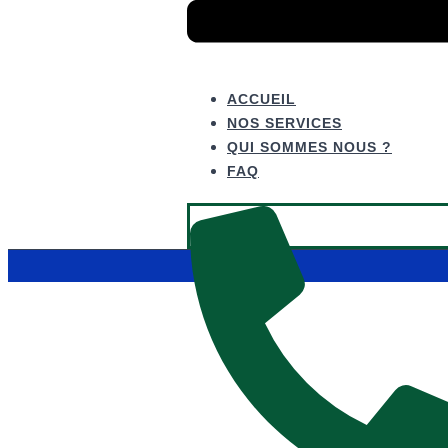
ACCUEIL
NOS SERVICES
QUI SOMMES NOUS ?
FAQ