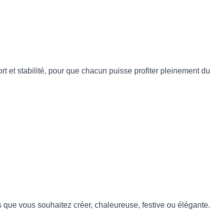
 et stabilité, pour que chacun puisse profiter pleinement du
ue vous souhaitez créer, chaleureuse, festive ou élégante.