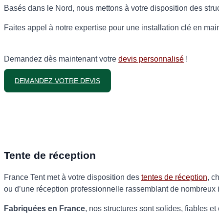
Basés dans le Nord, nous mettons à votre disposition des struc
Faites appel à notre expertise pour une installation clé en mai
Demandez dès maintenant votre
devis personnalisé
!
DEMANDEZ VOTRE DEVIS
Tente de réception
France Tent met à votre disposition des
tentes de réception
, c
ou d’une réception professionnelle rassemblant de nombreux i
Fabriquées en France
, nos structures sont solides, fiables 