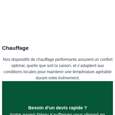
Chauffage
Nos dispositifs de chauffage performants assurent un confort
optimal, quelle que soit la saison, et s’adaptent aux
conditions locales pour maintenir une température agréable
durant votre événement.
Besoin d’un devis rapide ?
Notre expert Rémy Kauffeisen vous répond en