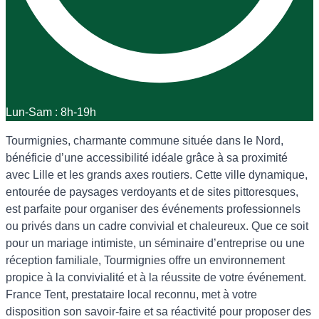
Lun-Sam : 8h-19h
Tourmignies, charmante commune située dans le Nord,
bénéficie d’une accessibilité idéale grâce à sa proximité
avec Lille et les grands axes routiers. Cette ville dynamique,
entourée de paysages verdoyants et de sites pittoresques,
est parfaite pour organiser des événements professionnels
ou privés dans un cadre convivial et chaleureux. Que ce soit
pour un mariage intimiste, un séminaire d’entreprise ou une
réception familiale, Tourmignies offre un environnement
propice à la convivialité et à la réussite de votre événement.
France Tent, prestataire local reconnu, met à votre
disposition son savoir-faire et sa réactivité pour proposer des