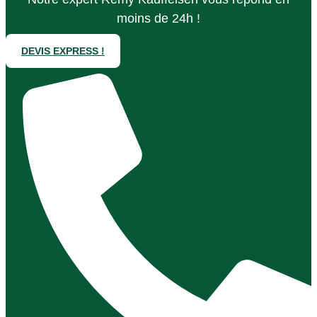
moins de 24h !
DEVIS EXPRESS !