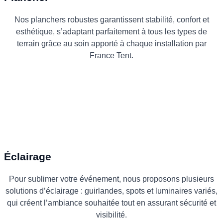
Nos planchers robustes garantissent stabilité, confort et
esthétique, s’adaptant parfaitement à tous les types de
terrain grâce au soin apporté à chaque installation par
France Tent.
Éclairage
Pour sublimer votre événement, nous proposons plusieurs
solutions d’éclairage : guirlandes, spots et luminaires variés,
qui créent l’ambiance souhaitée tout en assurant sécurité et
visibilité.