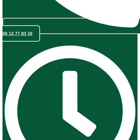
06 12 77 83 16