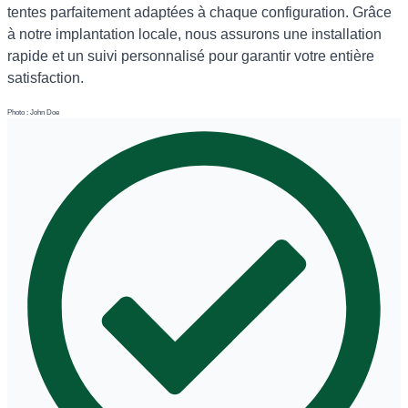
tentes parfaitement adaptées à chaque configuration. Grâce
à notre implantation locale, nous assurons une installation
rapide et un suivi personnalisé pour garantir votre entière
satisfaction.
Photo : John Doe