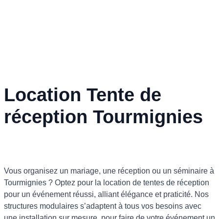
Location Tente de
réception Tourmignies
Vous organisez un mariage, une réception ou un séminaire à
Tourmignies ? Optez pour la location de tentes de réception
pour un événement réussi, alliant élégance et praticité. Nos
structures modulaires s’adaptent à tous vos besoins avec
une installation sur mesure, pour faire de votre événement un