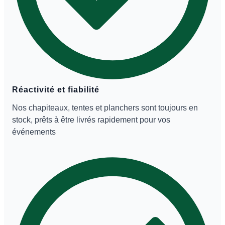
Réactivité et fiabilité
Nos chapiteaux, tentes et planchers sont toujours en
stock, prêts à être livrés rapidement pour vos
événements