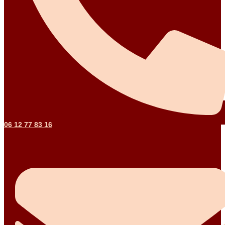
06 12 77 83 16