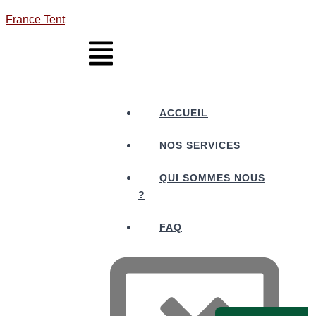
France Tent
ACCUEIL
NOS SERVICES
QUI SOMMES NOUS
?
FAQ