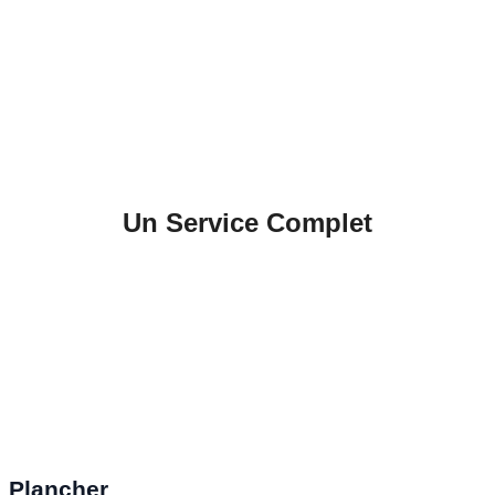
Un Service Complet
Plancher