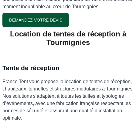
moment inoubliable au cœur de Tourmignies.
DEMANDEZ VOTRE DEVIS
Location de tentes de réception à
Tourmignies
Tente de réception
France Tent vous propose la location de tentes de réception,
chapiteaux, tonnelles et structures modulaires à Tourmignies.
Nos solutions s’adaptent à toutes les tailles et typologies
d’événements, avec une fabrication française respectant les
normes de sécurité et assurant une qualité d’installation
optimale.