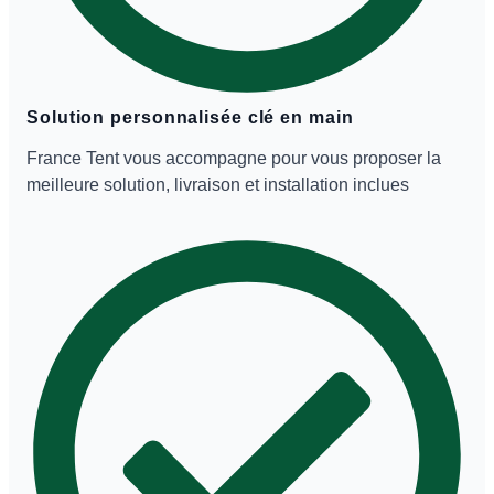
Solution personnalisée clé en main
France Tent vous accompagne pour vous proposer la
meilleure solution, livraison et installation inclues