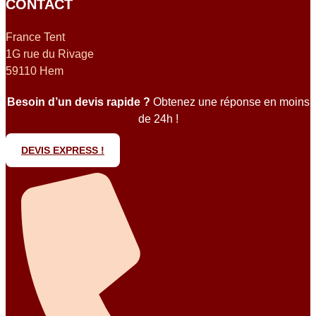
CONTACT
France Tent
1G rue du Rivage
59110 Hem
Besoin d’un devis rapide ?
Obtenez une réponse en moins
de 24h !
DEVIS EXPRESS !