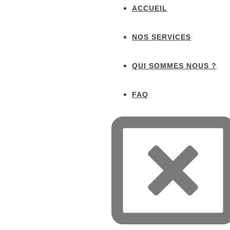
ACCUEIL
NOS SERVICES
QUI SOMMES NOUS ?
FAQ