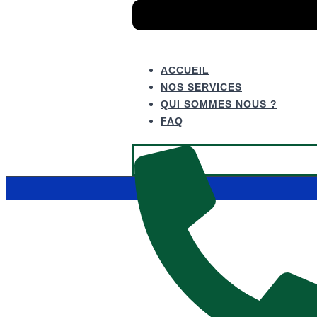
ACCUEIL
NOS SERVICES
QUI SOMMES NOUS ?
FAQ