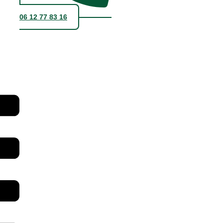
06 12 77 83 16