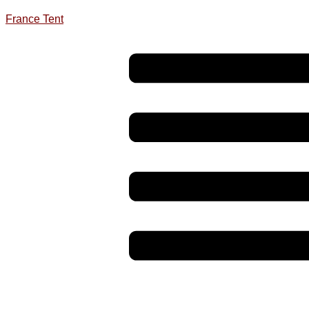
France Tent