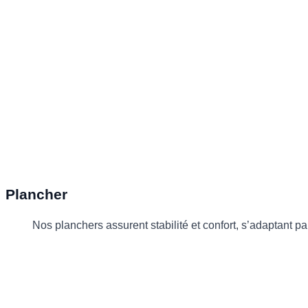
Plancher
Nos planchers assurent stabilité et confort, s’adaptant pa