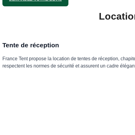
Locatio
Tente de réception
France Tent propose la location de tentes de réception, chapit
respectent les normes de sécurité et assurent un cadre élégan