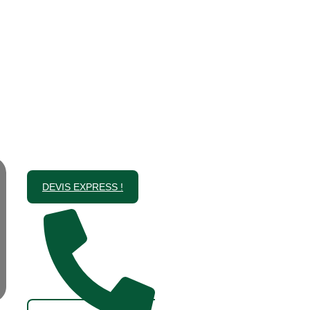
DEVIS EXPRESS !