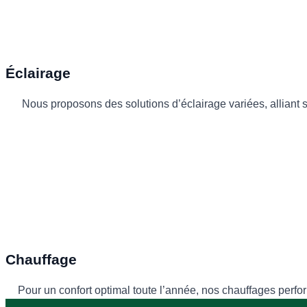
Éclairage
Nous proposons des solutions d’éclairage variées, alliant
Chauffage
Pour un confort optimal toute l’année, nos chauffages perfo