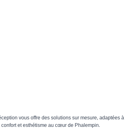
ception vous offre des solutions sur mesure, adaptées à
nt confort et esthétisme au cœur de Phalempin.