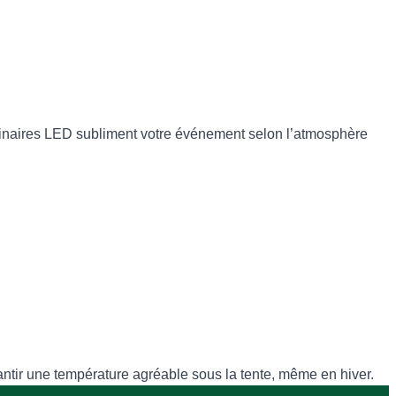
uminaires LED subliment votre événement selon l’atmosphère
antir une température agréable sous la tente, même en hiver.