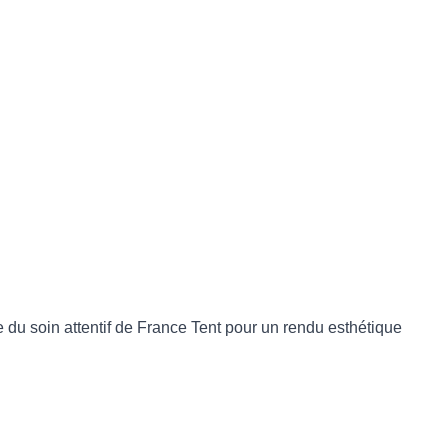
ie du soin attentif de France Tent pour un rendu esthétique