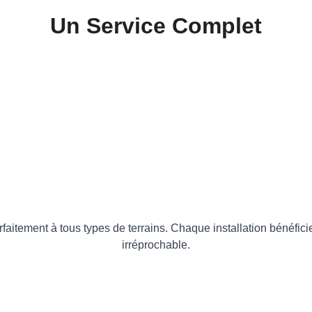
Un Service Complet
rfaitement à tous types de terrains. Chaque installation bénéfic
irréprochable.