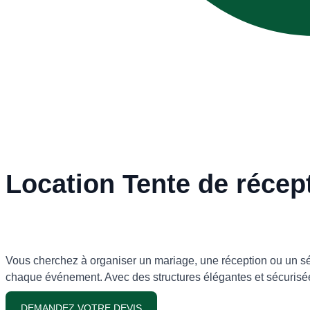
Location Tente de récep
Vous cherchez à organiser un mariage, une réception ou un sé
chaque événement. Avec des structures élégantes et sécurisées
DEMANDEZ VOTRE DEVIS