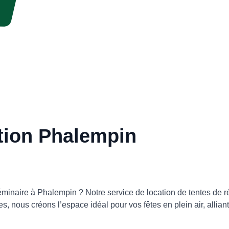
tion Phalempin
minaire à Phalempin ? Notre service de location de tentes de ré
, nous créons l’espace idéal pour vos fêtes en plein air, allia