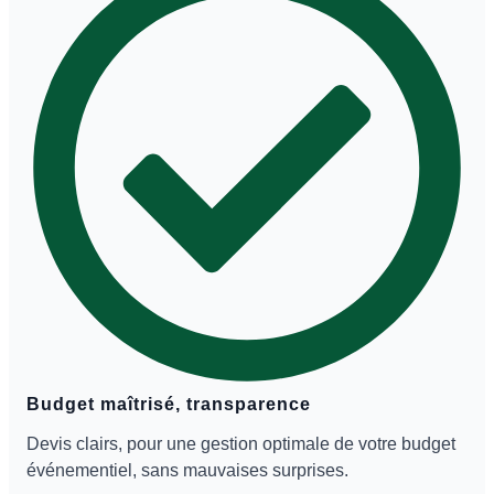
Budget maîtrisé, transparence
Devis clairs, pour une gestion optimale de votre budget
événementiel, sans mauvaises surprises.