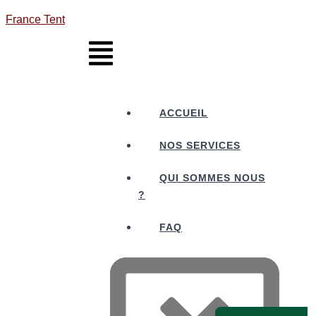
France Tent
ACCUEIL
NOS SERVICES
QUI SOMMES NOUS
?
FAQ