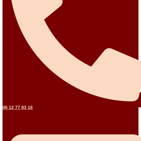
06 12 77 83 16