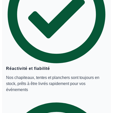
Réactivité et fiabilité
Nos chapiteaux, tentes et planchers sont toujours en
stock, prêts à être livrés rapidement pour vos
événements