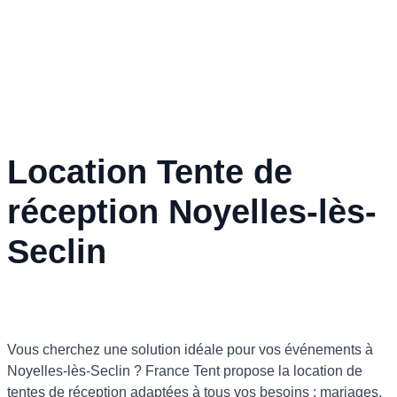
Location Tente de
réception Noyelles-lès-
Seclin
Vous cherchez une solution idéale pour vos événements à
Noyelles-lès-Seclin ? France Tent propose la location de
tentes de réception adaptées à tous vos besoins : mariages,