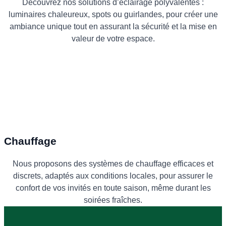
Découvrez nos solutions d’éclairage polyvalentes :
luminaires chaleureux, spots ou guirlandes, pour créer une
ambiance unique tout en assurant la sécurité et la mise en
valeur de votre espace.
Chauffage
Nous proposons des systèmes de chauffage efficaces et
discrets, adaptés aux conditions locales, pour assurer le
confort de vos invités en toute saison, même durant les
soirées fraîches.