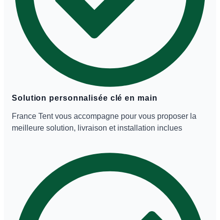
Solution personnalisée clé en main
France Tent vous accompagne pour vous proposer la
meilleure solution, livraison et installation inclues