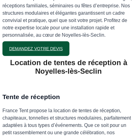
réceptions familiales, séminaires ou fêtes d’entreprise. Nos
structures modulaires et élégantes garantissent un cadre
convivial et pratique, quel que soit votre projet. Profitez de
notre expertise locale pour une installation rapide et
personnalisée, au cœur de Noyelles-lès-Seclin.
DEMANDEZ VOTRE DEVIS
Location de tentes de réception à
Noyelles-lès-Seclin
Tente de réception
France Tent propose la location de tentes de réception,
chapiteaux, tonnelles et structures modulaires, parfaitement
adaptées à tous types d’événements. Que ce soit pour un
petit rassemblement ou une grande célébration, nos