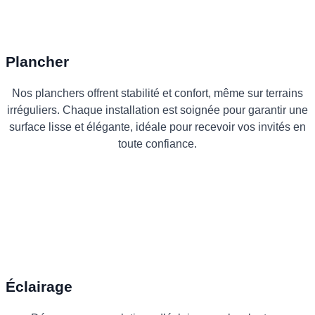
Plancher
Nos planchers offrent stabilité et confort, même sur terrains
irréguliers. Chaque installation est soignée pour garantir une
surface lisse et élégante, idéale pour recevoir vos invités en
toute confiance.
Éclairage