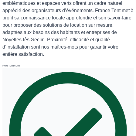
emblématiques et espaces verts offrent un cadre naturel
apprécié des organisateurs d’événements. France Tent met à
profit sa connaissance locale approfondie et son savoir-faire
pour proposer des solutions de location sur mesure,
adaptées aux besoins des habitants et entreprises de
Noyelles-lès-Seclin. Proximité, efficacité et qualité
d’installation sont nos maîtres-mots pour garantir votre
entière satisfaction.
Photo : John Doe