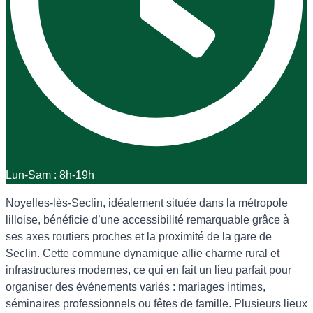
Lun-Sam : 8h-19h
Noyelles-lès-Seclin, idéalement située dans la métropole
lilloise, bénéficie d’une accessibilité remarquable grâce à
ses axes routiers proches et la proximité de la gare de
Seclin. Cette commune dynamique allie charme rural et
infrastructures modernes, ce qui en fait un lieu parfait pour
organiser des événements variés : mariages intimes,
séminaires professionnels ou fêtes de famille. Plusieurs lieux