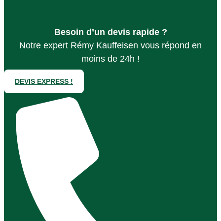
Besoin d’un devis rapide ?
Notre expert Rémy Kauffeisen vous répond en
moins de 24h !
DEVIS EXPRESS !