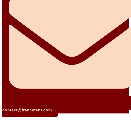
contact@francetent.com