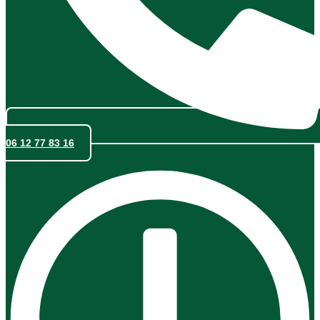
06 12 77 83 16