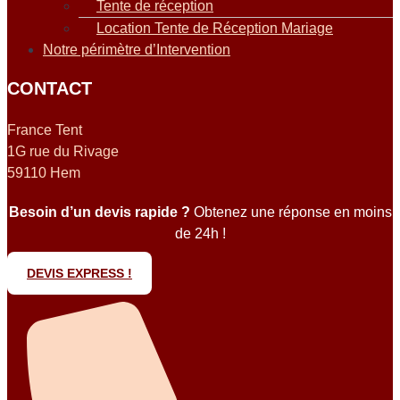
Tente de réception
Location Tente de Réception Mariage
Notre périmètre d’Intervention
CONTACT
France Tent
1G rue du Rivage
59110 Hem
Besoin d’un devis rapide ?
Obtenez une réponse en moins
de 24h !
DEVIS EXPRESS !