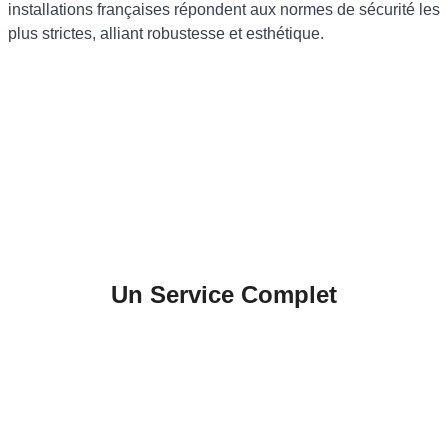
installations françaises répondent aux normes de sécurité les
plus strictes, alliant robustesse et esthétique.
Un Service Complet