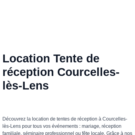
Location Tente de
réception Courcelles-
lès-Lens
Découvrez la location de tentes de réception à Courcelles-
lès-Lens pour tous vos événements : mariage, réception
familiale, séminaire professionnel ou fête locale. Grâce à nos