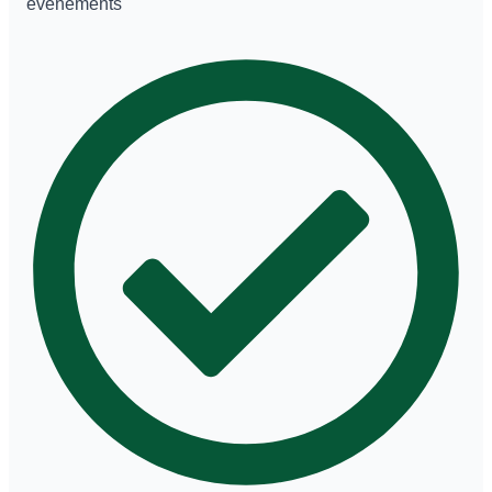
événements