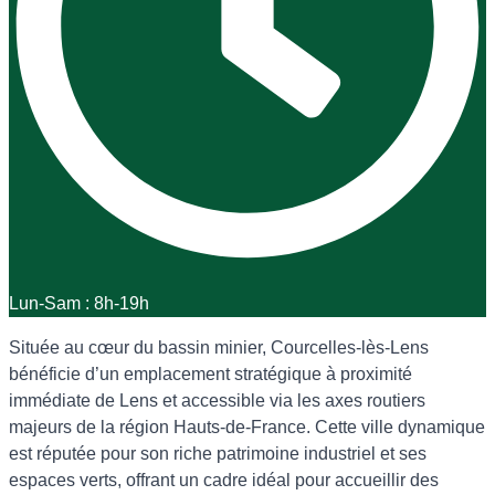
Lun-Sam : 8h-19h
Située au cœur du bassin minier, Courcelles-lès-Lens
bénéficie d’un emplacement stratégique à proximité
immédiate de Lens et accessible via les axes routiers
majeurs de la région Hauts-de-France. Cette ville dynamique
est réputée pour son riche patrimoine industriel et ses
espaces verts, offrant un cadre idéal pour accueillir des