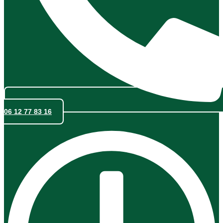
06 12 77 83 16