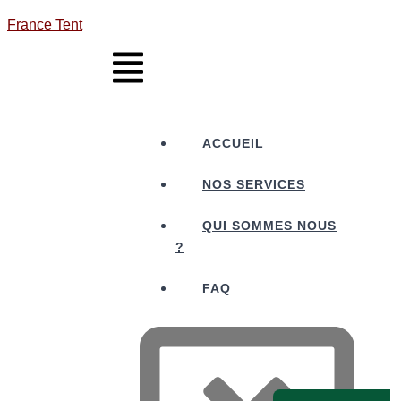
France Tent
ACCUEIL
NOS SERVICES
QUI SOMMES NOUS
?
FAQ