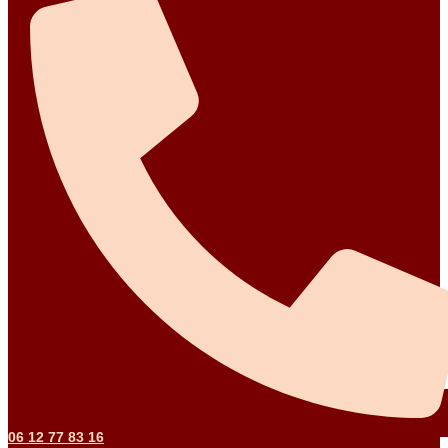
06 12 77 83 16