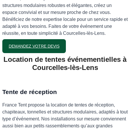
structures modulaires robustes et élégantes, créez un
espace convivial et sur mesure proche de chez vous.
Bénéficiez de notre expertise locale pour un service rapide et
adapté à vos besoins. Faites de votre événement une
réussite, en toute simplicité à Courcelles-lès-Lens.
DEMANDEZ VOTRE DEVIS
Location de tentes événementielles à
Courcelles-lès-Lens
Tente de réception
France Tent propose la location de tentes de réception,
chapiteaux, tonnelles et structures modulaires, adaptés à tout
type d’événement. Nos installations sur mesure conviennent
aussi bien aux petits rassemblements qu’aux grandes