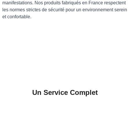
manifestations. Nos produits fabriqués en France respectent
les normes strictes de sécurité pour un environnement serein
et confortable.
Un Service Complet