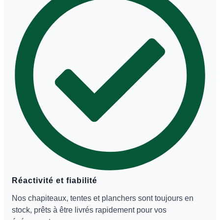
Réactivité et fiabilité
Nos chapiteaux, tentes et planchers sont toujours en
stock, prêts à être livrés rapidement pour vos