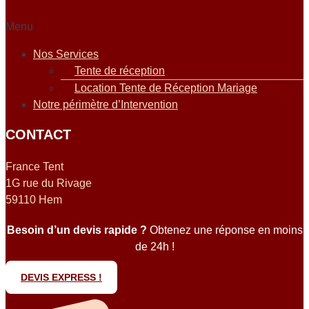
Menu
Nos Services
Tente de réception
Location Tente de Réception Mariage
Notre périmètre d’Intervention
CONTACT
France Tent
1G rue du Rivage
59110 Hem
Besoin d’un devis rapide ?
Obtenez une réponse en moins
de 24h !
DEVIS EXPRESS !