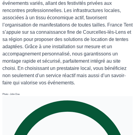
événements variés, allant des festivités privées aux
rencontres professionnelles. Les infrastructures locales,
associées à un tissu économique actif, favorisent
l’organisation de manifestations de toutes tailles. France Tent
s’appuie sur sa connaissance fine de Courcelles-lès-Lens et
sa région pour proposer des solutions de location de tentes
adaptées. Grâce à une installation sur mesure et un
accompagnement personnalisé, nous garantissons un
montage rapide et sécurisé, parfaitement intégré au site
choisi. En choisissant un prestataire local, vous bénéficiez
non seulement d’un service réactif mais aussi d’un savoir-
faire qui valorise vos événements.
Photo : John Doe