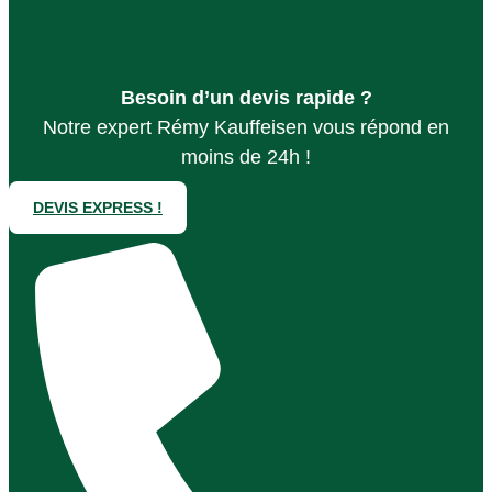
Besoin d’un devis rapide ?
Notre expert Rémy Kauffeisen vous répond en
moins de 24h !
DEVIS EXPRESS !