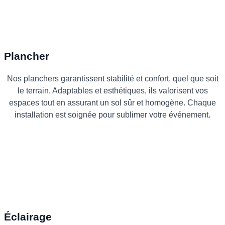
Plancher
Nos planchers garantissent stabilité et confort, quel que soit
le terrain. Adaptables et esthétiques, ils valorisent vos
espaces tout en assurant un sol sûr et homogène. Chaque
installation est soignée pour sublimer votre événement.
Éclairage