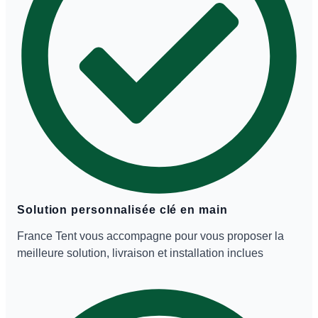
Solution personnalisée clé en main
France Tent vous accompagne pour vous proposer la
meilleure solution, livraison et installation inclues