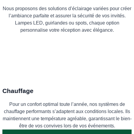
Nous proposons des solutions d’éclairage variées pour créer
l’ambiance parfaite et assurer la sécurité de vos invités.
Lampes LED, guirlandes ou spots, chaque option
personnalise votre réception avec élégance.
Chauffage
Pour un confort optimal toute l’année, nos systèmes de
chauffage performants s’adaptent aux conditions locales. Ils
maintiennent une température agréable, garantissant le bien-
être de vos convives lors de vos événements.