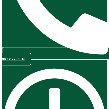
06 12 77 83 16