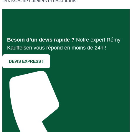
terrasses de cafetiers et restaurants.
Besoin d’un devis rapide ?
Notre expert Rémy
Kauffeisen vous répond en moins de 24h !
DEVIS EXPRESS !