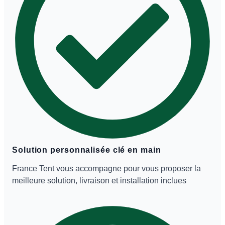
Solution personnalisée clé en main
France Tent vous accompagne pour vous proposer la
meilleure solution, livraison et installation inclues