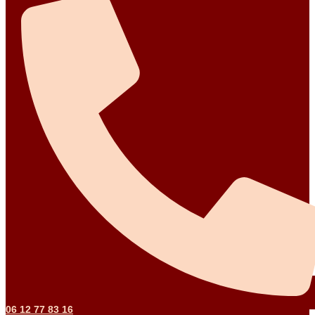
06 12 77 83 16