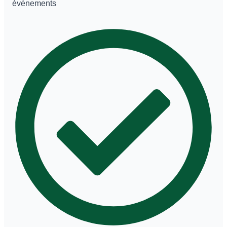
événements