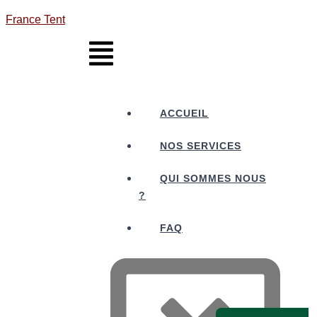
France Tent
ACCUEIL
NOS SERVICES
QUI SOMMES NOUS
?
FAQ