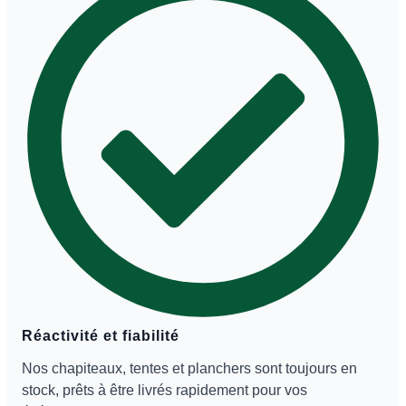
Réactivité et fiabilité
Nos chapiteaux, tentes et planchers sont toujours en
stock, prêts à être livrés rapidement pour vos