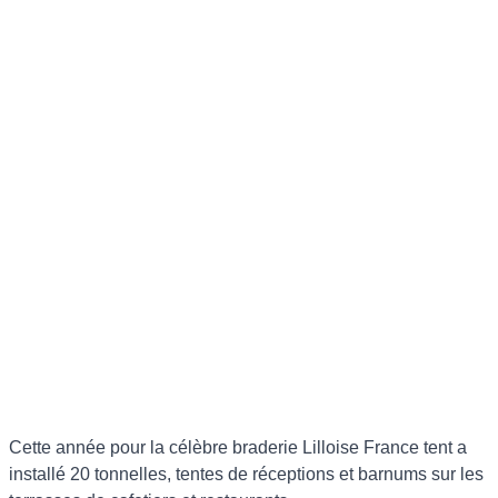
Cette année pour la célèbre braderie Lilloise France tent a
installé 20 tonnelles, tentes de réceptions et barnums sur les