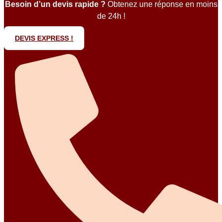
Besoin d’un devis rapide ?
Obtenez une réponse en moins
de 24h !
DEVIS EXPRESS !