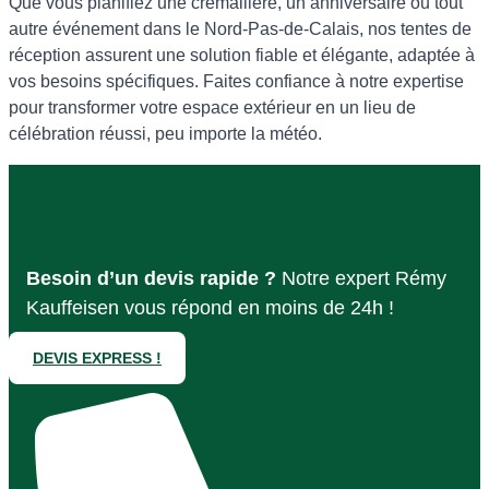
Que vous planifiez une crémaillère, un anniversaire ou tout
autre événement dans le Nord-Pas-de-Calais, nos tentes de
réception assurent une solution fiable et élégante, adaptée à
vos besoins spécifiques. Faites confiance à notre expertise
pour transformer votre espace extérieur en un lieu de
célébration réussi, peu importe la météo.
Besoin d’un devis rapide ?
Notre expert Rémy
Kauffeisen vous répond en moins de 24h !
DEVIS EXPRESS !