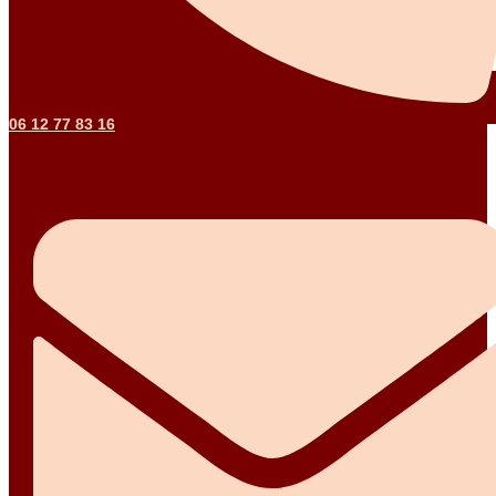
06 12 77 83 16