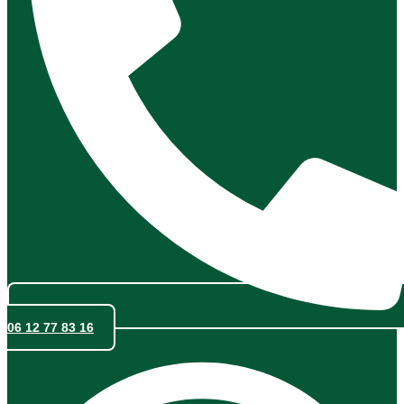
06 12 77 83 16