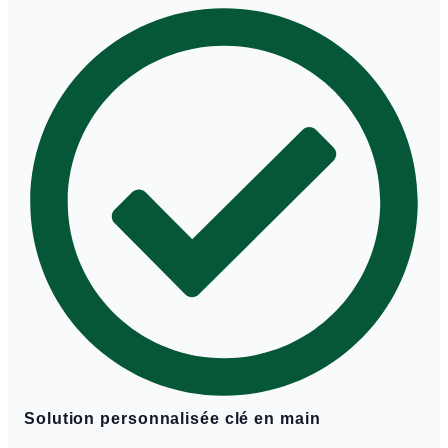
Solution personnalisée clé en main