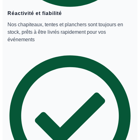
Réactivité et fiabilité
Nos chapiteaux, tentes et planchers sont toujours en
stock, prêts à être livrés rapidement pour vos
événements