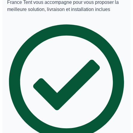
France Tent vous accompagne pour vous proposer la
meilleure solution, livraison et installation inclues