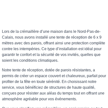
Lors de la crémaillère d’une maison dans le Nord-Pas-de-
Calais, nous avons installé une tente de réception de 6 x 9
mètres avec des parois, offrant ainsi une protection complète
contre les intempéries. Ce type d’installation est idéal pour
garantir le confort et la sécurité de vos invités, quelles que
soient les conditions climatiques.
Notre tente de réception, dotée de parois résistantes, a
permis de créer un espace couvert et chaleureux, parfait pour
profiter de la fête en toute sérénité. En choisissant notre
service, vous bénéficiez de structures de haute qualité,
conçues pour résister aux aléas du temps tout en offrant une
atmosphère agréable pour vos événements.