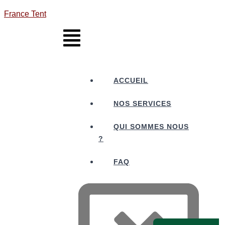
France Tent
ACCUEIL
NOS SERVICES
QUI SOMMES NOUS
?
FAQ