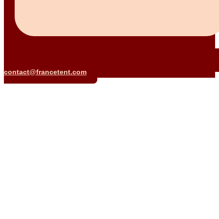
contact@francetent.com